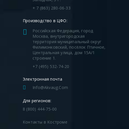
+ 7 (863) 280-06-33
Производство в ЦФО:
Российская Федерация, город
Москва, внутригородская
территория муниципальный округ
Филимонковский, посёлок Птичное,
Центральная улица, дом 15А/1
строение 1.
+7 (495) 532-74-20
Электронная почта
Info@akvaug.com
Для регионов:
8 (800) 444-75-00
Контакты в Костроме