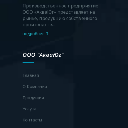
Производственное предприятие
ООО «АкваЮг» представляет на
рынке, продукцию собственного
производства.
подробнее
ООО "АкваЮг"
Главная
О Компании
Продукция
Услуги
Контакты