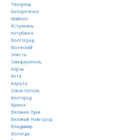
Тихорецк
Белореченск
Майкоп
Астрахань
Ахтубинск
Волгоград
Волжский
Элиста
Симферополь
Керчь
Ялта
Алушта
Севастополь
Белгород
Брянск
Великие Луки
Великий Новгород
Владимир
Вологда