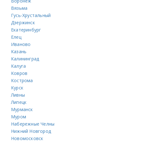
Воронеж
Вязьма
Гусь-Хрустальный
Дзержинск
Екатеринбург
Елец
Иваново
Казань
Калининград
Калуга
Ковров
Кострома
Курск
Ливны
Липецк
Мурманск
Муром
Набережные Челны
Нижний Новгород
Новомосковск