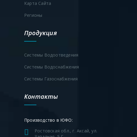
Карта Сайта
Регионы
Продукция
Системы Водоотведения
Системы Водоснабжения
Системы Газоснабжения
Контакты
Производство в ЮФО:
Ростовская обл., г. Аксай, ул.
Западная, 5 Г.