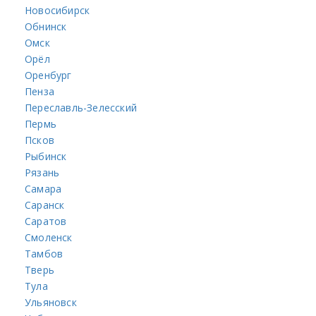
Новосибирск
Обнинск
Омск
Орёл
Оренбург
Пенза
Переславль-Зелесский
Пермь
Псков
Рыбинск
Рязань
Самара
Саранск
Саратов
Смоленск
Тамбов
Тверь
Тула
Ульяновск