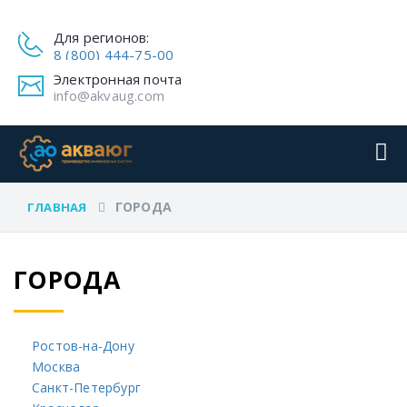
Для регионов:
8 (800) 444-75-00
Электронная почта
info@akvaug.com
ГОРОДА
ГЛАВНАЯ
ГОРОДА
Ростов-на-Дону
Москва
Санкт-Петербург