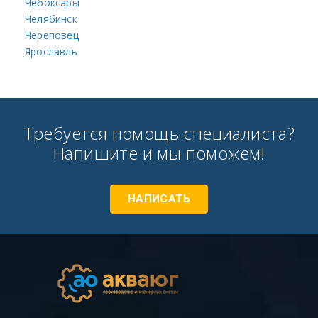
Чебоксары
Челябинск
Череповец
Ярославль
Требуется помощь специалиста?
Напишите и мы поможем!
НАПИСАТЬ